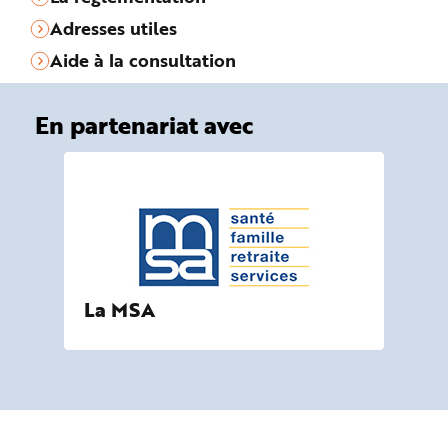
Adresses utiles
Aide à la consultation
En partenariat avec
La MSA