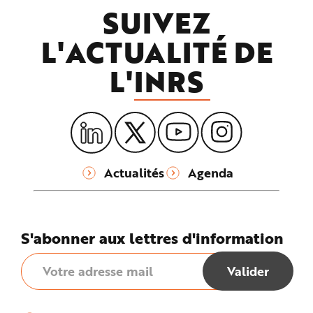
SUIVEZ
L'ACTUALITÉ DE
L'
INRS
Actualités
Agenda
S'abonner aux lettres d'information