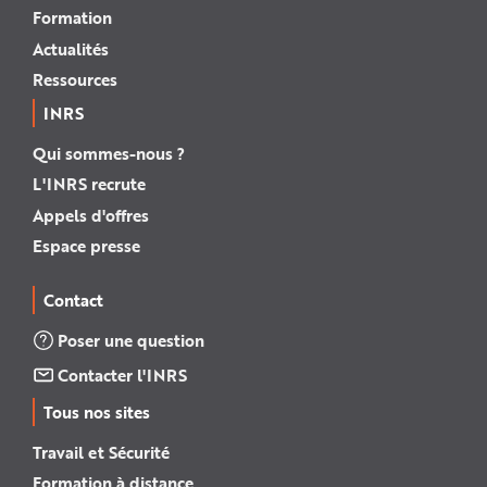
Formation
Actualités
Ressources
INRS
Qui sommes-nous ?
L'INRS recrute
Appels d'offres
Espace presse
Contact
Poser une question
Contacter l'INRS
Tous nos sites
Travail et Sécurité
Formation à distance