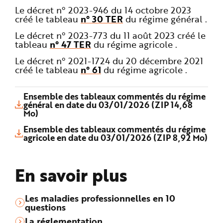
Le décret n° 2023-946 du 14 octobre 2023
créé le tableau
n° 30 TER
du régime général .
Le décret n° 2023-773 du 11 août 2023 créé le
tableau
n° 47 TER
du régime agricole .
Le décret n° 2021-1724 du 20 décembre 2021
créé le tableau
n° 61
du régime agricole .
Ensemble des tableaux commentés du régime
général en date du 03/01/2026 (ZIP 14,68
Mo)
Ensemble des tableaux commentés du régime
agricole en date du 03/01/2026 (ZIP 8,92 Mo)
En savoir plus
Les maladies professionnelles en 10
questions
La réglementation