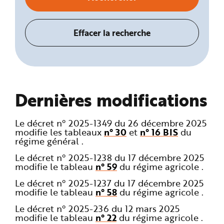
Dernières modifications
Le décret n° 2025-1349 du 26 décembre 2025
modifie les tableaux
n° 30
et
n° 16 BIS
du
régime général .
Le décret n° 2025-1238 du 17 décembre 2025
modifie le tableau
n° 59
du régime agricole .
Le décret n° 2025-1237 du 17 décembre 2025
modifie le tableau
n° 58
du régime agricole .
Le décret n° 2025-236 du 12 mars 2025
modifie le tableau
n° 22
du régime agricole .