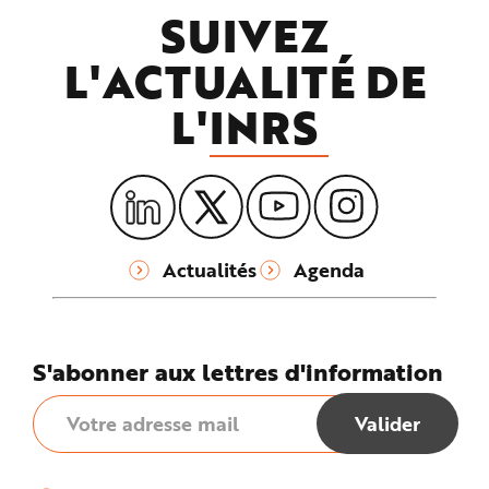
SUIVEZ
L'ACTUALITÉ DE
L'
INRS
Actualités
Agenda
S'abonner aux lettres d'information