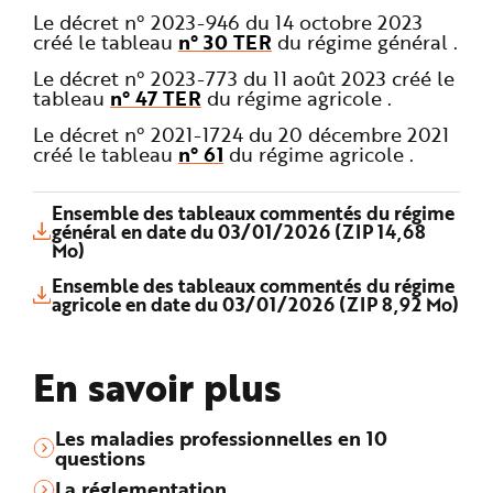
Le décret n° 2023-946 du 14 octobre 2023
créé le tableau
n° 30 TER
du régime général .
Le décret n° 2023-773 du 11 août 2023 créé le
tableau
n° 47 TER
du régime agricole .
Le décret n° 2021-1724 du 20 décembre 2021
créé le tableau
n° 61
du régime agricole .
Ensemble des tableaux commentés du régime
général en date du 03/01/2026 (ZIP 14,68
Mo)
Ensemble des tableaux commentés du régime
agricole en date du 03/01/2026 (ZIP 8,92 Mo)
En savoir plus
Les maladies professionnelles en 10
questions
La réglementation