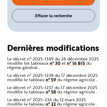
Dernières modifications
Le décret n° 2025-1349 du 26 décembre 2025
modifie les tableaux
n° 30
et
n° 16 BIS
du
régime général .
Le décret n° 2025-1238 du 17 décembre 2025
modifie le tableau
n° 59
du régime agricole .
Le décret n° 2025-1237 du 17 décembre 2025
modifie le tableau
n° 58
du régime agricole .
Le décret n° 2025-236 du 12 mars 2025
modifie le tableau
n° 22
du régime agricole .