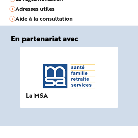
Adresses utiles
Aide à la consultation
En partenariat avec
La MSA