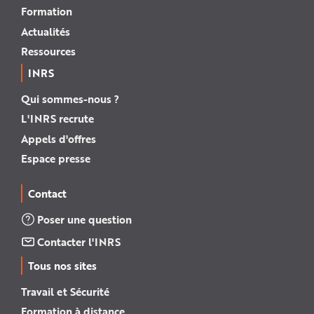
Formation
Actualités
Ressources
INRS
Qui sommes-nous ?
L'INRS recrute
Appels d'offres
Espace presse
Contact
Poser une question
Contacter l'INRS
Tous nos sites
Travail et Sécurité
Formation à distance