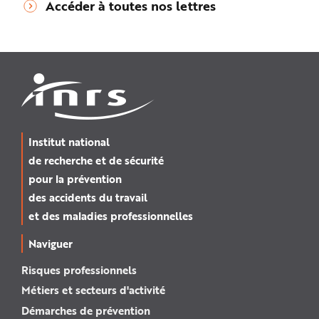
Accéder à toutes nos lettres
Institut national
de recherche et de sécurité
pour la prévention
des accidents du travail
et des maladies professionnelles
Naviguer
Risques professionnels
Métiers et secteurs d'activité
Démarches de prévention