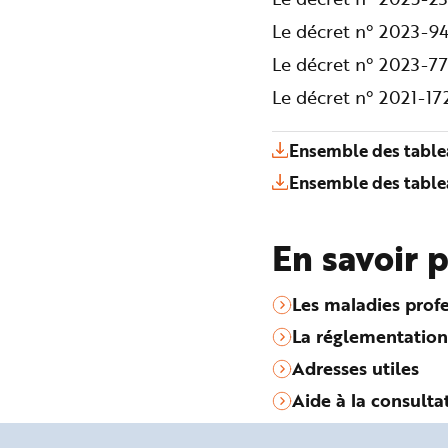
Le décret n° 2023-94
Le décret n° 2023-77
Le décret n° 2021-1
Ensemble des table
Ensemble des table
En savoir 
Les maladies profe
La réglementation
Adresses utiles
Aide à la consulta