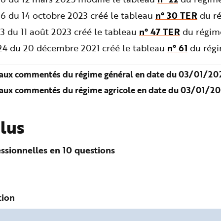
6 du 14 octobre 2023 créé le tableau
n° 30 TER
du ré
3 du 11 août 2023 créé le tableau
n° 47 TER
du régime
724 du 20 décembre 2021 créé le tableau
n° 61
du régi
aux commentés du régime général en date du 03/01/202
aux commentés du régime agricole en date du 03/01/20
plus
ssionnelles en 10 questions
tion