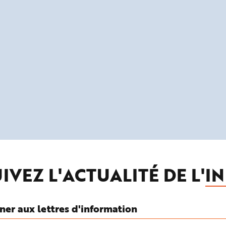
IVEZ L'ACTUALITÉ DE L'
IN
ner aux lettres d'information