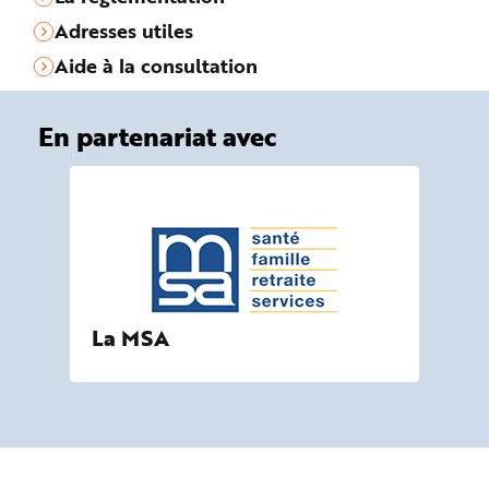
Adresses utiles
Aide à la consultation
En partenariat avec
La MSA