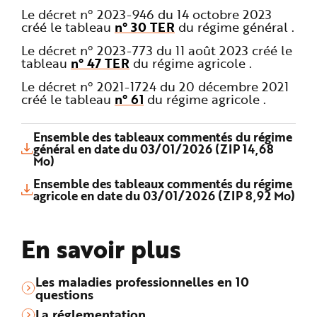
Le décret n° 2023-946 du 14 octobre 2023
créé le tableau
n° 30 TER
du régime général .
Le décret n° 2023-773 du 11 août 2023 créé le
tableau
n° 47 TER
du régime agricole .
Le décret n° 2021-1724 du 20 décembre 2021
créé le tableau
n° 61
du régime agricole .
Ensemble des tableaux commentés du régime
général en date du 03/01/2026 (ZIP 14,68
Mo)
Ensemble des tableaux commentés du régime
agricole en date du 03/01/2026 (ZIP 8,92 Mo)
En savoir plus
Les maladies professionnelles en 10
questions
La réglementation