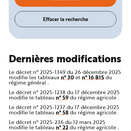
Dernières modifications
Le décret n° 2025-1349 du 26 décembre 2025
modifie les tableaux
n° 30
et
n° 16 BIS
du
régime général .
Le décret n° 2025-1238 du 17 décembre 2025
modifie le tableau
n° 59
du régime agricole .
Le décret n° 2025-1237 du 17 décembre 2025
modifie le tableau
n° 58
du régime agricole .
Le décret n° 2025-236 du 12 mars 2025
modifie le tableau
n° 22
du régime agricole .