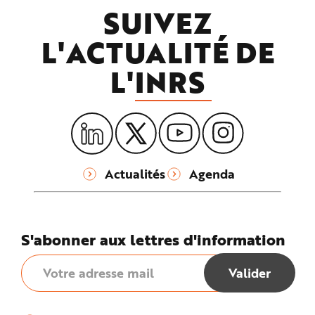
SUIVEZ
L'ACTUALITÉ DE
L'
INRS
Actualités
Agenda
S'abonner aux lettres d'information