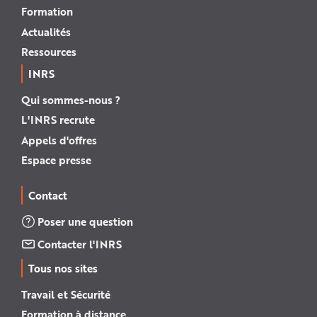
Formation
Actualités
Ressources
INRS
Qui sommes-nous ?
L'INRS recrute
Appels d'offres
Espace presse
Contact
Poser une question
Contacter l'INRS
Tous nos sites
Travail et Sécurité
Formation à distance