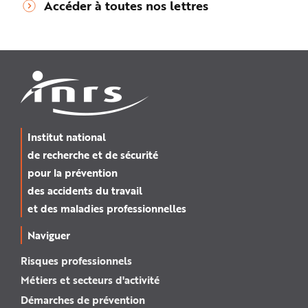
Accéder à toutes nos lettres
Institut national
de recherche et de sécurité
pour la prévention
des accidents du travail
et des maladies professionnelles
Naviguer
Risques professionnels
Métiers et secteurs d'activité
Démarches de prévention