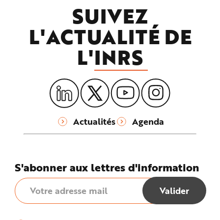
SUIVEZ
L'ACTUALITÉ DE
L'
INRS
Actualités
Agenda
S'abonner aux lettres d'information