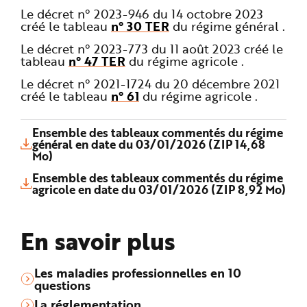
Le décret n° 2023-946 du 14 octobre 2023
créé le tableau
n° 30 TER
du régime général .
Le décret n° 2023-773 du 11 août 2023 créé le
tableau
n° 47 TER
du régime agricole .
Le décret n° 2021-1724 du 20 décembre 2021
créé le tableau
n° 61
du régime agricole .
Ensemble des tableaux commentés du régime
général en date du 03/01/2026 (ZIP 14,68
Mo)
Ensemble des tableaux commentés du régime
agricole en date du 03/01/2026 (ZIP 8,92 Mo)
En savoir plus
Les maladies professionnelles en 10
questions
La réglementation