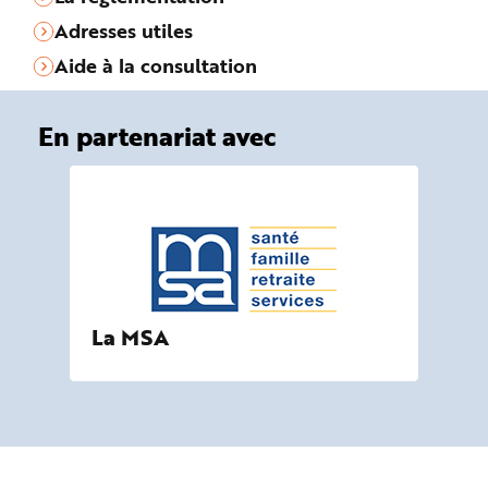
Adresses utiles
Aide à la consultation
En partenariat avec
La MSA