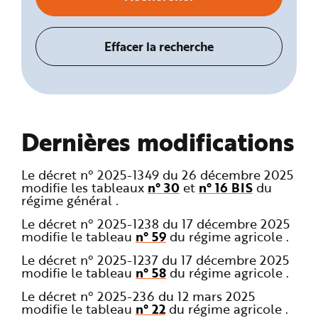
Dernières modifications
Le décret n° 2025-1349 du 26 décembre 2025
modifie les tableaux
n° 30
et
n° 16 BIS
du
régime général .
Le décret n° 2025-1238 du 17 décembre 2025
modifie le tableau
n° 59
du régime agricole .
Le décret n° 2025-1237 du 17 décembre 2025
modifie le tableau
n° 58
du régime agricole .
Le décret n° 2025-236 du 12 mars 2025
modifie le tableau
n° 22
du régime agricole .