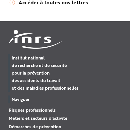
Accéder à toutes nos lettres
Institut national
de recherche et de sécurité
pour la prévention
des accidents du travail
et des maladies professionnelles
Naviguer
Risques professionnels
Métiers et secteurs d'activité
Démarches de prévention