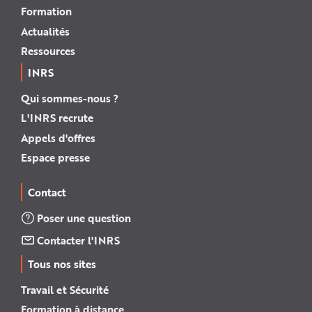
Formation
Actualités
Ressources
INRS
Qui sommes-nous ?
L'INRS recrute
Appels d'offres
Espace presse
Contact
Poser une question
Contacter l'INRS
Tous nos sites
Travail et Sécurité
Formation à distance