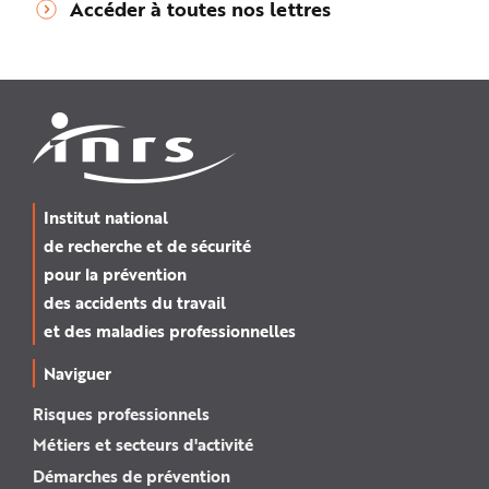
Accéder à toutes nos lettres
Institut national
de recherche et de sécurité
pour la prévention
des accidents du travail
et des maladies professionnelles
Naviguer
Risques professionnels
Métiers et secteurs d'activité
Démarches de prévention