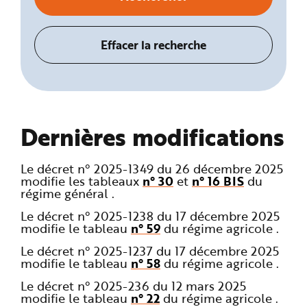
Dernières modifications
Le décret n° 2025-1349 du 26 décembre 2025
modifie les tableaux
n° 30
et
n° 16 BIS
du
régime général .
Le décret n° 2025-1238 du 17 décembre 2025
modifie le tableau
n° 59
du régime agricole .
Le décret n° 2025-1237 du 17 décembre 2025
modifie le tableau
n° 58
du régime agricole .
Le décret n° 2025-236 du 12 mars 2025
modifie le tableau
n° 22
du régime agricole .