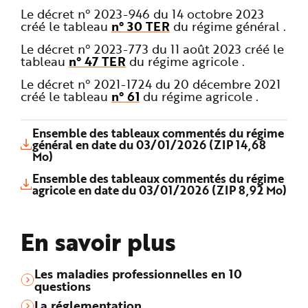
Le décret n° 2023-946 du 14 octobre 2023
créé le tableau
n° 30 TER
du régime général .
Le décret n° 2023-773 du 11 août 2023 créé le
tableau
n° 47 TER
du régime agricole .
Le décret n° 2021-1724 du 20 décembre 2021
créé le tableau
n° 61
du régime agricole .
Ensemble des tableaux commentés du régime
général en date du 03/01/2026 (ZIP 14,68
Mo)
Ensemble des tableaux commentés du régime
agricole en date du 03/01/2026 (ZIP 8,92 Mo)
En savoir plus
Les maladies professionnelles en 10
questions
La réglementation