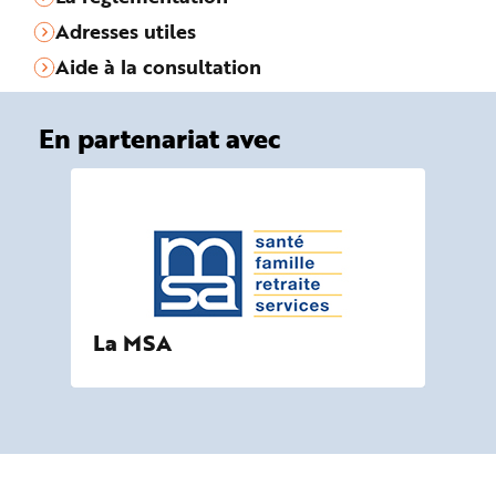
Adresses utiles
Aide à la consultation
En partenariat avec
La MSA