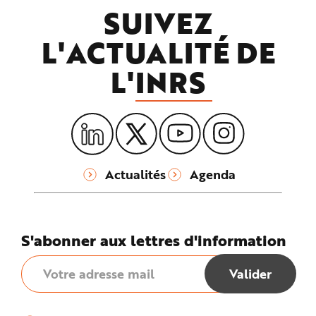
SUIVEZ
L'ACTUALITÉ DE
L'
INRS
Actualités
Agenda
S'abonner aux lettres d'information