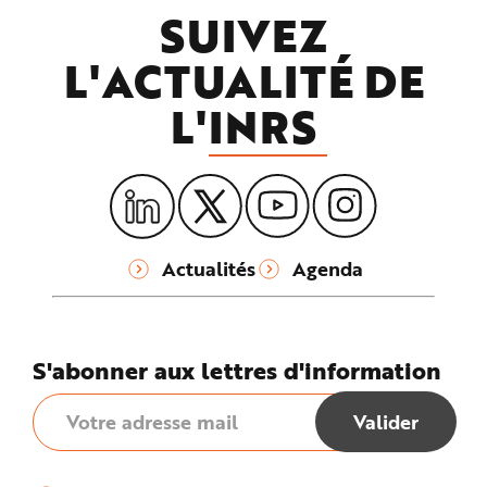
SUIVEZ
L'ACTUALITÉ DE
L'
INRS
Actualités
Agenda
S'abonner aux lettres d'information