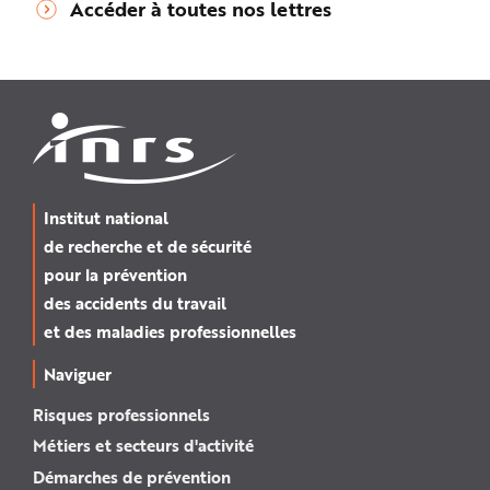
Accéder à toutes nos lettres
Institut national
de recherche et de sécurité
pour la prévention
des accidents du travail
et des maladies professionnelles
Naviguer
Risques professionnels
Métiers et secteurs d'activité
Démarches de prévention