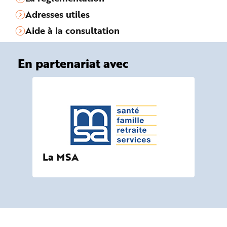
Adresses utiles
Aide à la consultation
En partenariat avec
La MSA