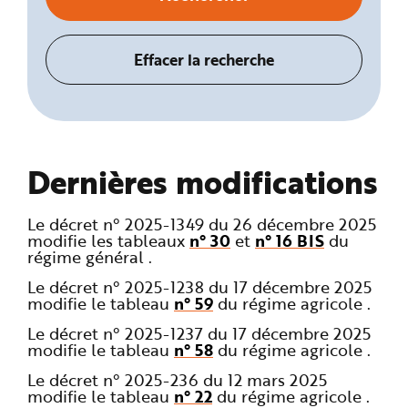
Dernières modifications
Le décret n° 2025-1349 du 26 décembre 2025
modifie les tableaux
n° 30
et
n° 16 BIS
du
régime général .
Le décret n° 2025-1238 du 17 décembre 2025
modifie le tableau
n° 59
du régime agricole .
Le décret n° 2025-1237 du 17 décembre 2025
modifie le tableau
n° 58
du régime agricole .
Le décret n° 2025-236 du 12 mars 2025
modifie le tableau
n° 22
du régime agricole .