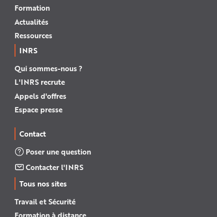
Formation
Actualités
Ressources
INRS
Qui sommes-nous ?
L'INRS recrute
Appels d'offres
Espace presse
Contact
Poser une question
Contacter l'INRS
Tous nos sites
Travail et Sécurité
Formation à distance