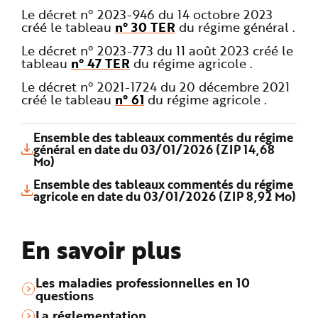
Le décret n° 2023-946 du 14 octobre 2023
créé le tableau
n° 30 TER
du régime général .
Le décret n° 2023-773 du 11 août 2023 créé le
tableau
n° 47 TER
du régime agricole .
Le décret n° 2021-1724 du 20 décembre 2021
créé le tableau
n° 61
du régime agricole .
Ensemble des tableaux commentés du régime
général en date du 03/01/2026 (ZIP 14,68
Mo)
Ensemble des tableaux commentés du régime
agricole en date du 03/01/2026 (ZIP 8,92 Mo)
En savoir plus
Les maladies professionnelles en 10
questions
La réglementation