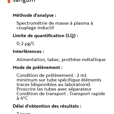
Méthode d'analyse
Spectrométrie de masse à plasma à
couplage inductif
Limite de quantification (LQ)
0,2 µg/L
Interférences
Alimentation, tabac, prothèse métallique
Mode de prélèvement
Condition de prélèvement : 2 mL
minimum sur tube spécifique éléments
traces (disponibles au laboratoire).
Proscrire les tubes avec séparateur
Condition de transport : Transport rapide
à 4°C
Délai d'obtention des résultats
7 jours