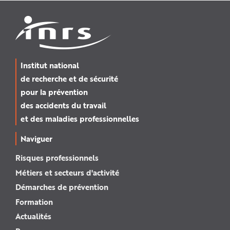
Institut national
de recherche et de sécurité
pour la prévention
des accidents du travail
et des maladies professionnelles
Naviguer
Risques professionnels
Métiers et secteurs d'activité
Démarches de prévention
Formation
Actualités