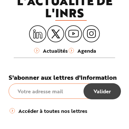
L'ACTUALITÉ DE
L'
INRS
Actualités
Agenda
S'abonner aux lettres d'information
Accéder à toutes nos lettres