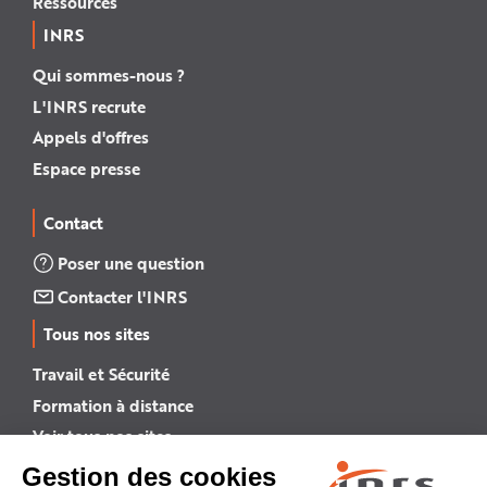
Ressources
INRS
Qui sommes-nous ?
L'INRS recrute
Appels d'offres
Espace presse
Contact
Poser une question
Contacter l'INRS
Tous nos sites
Travail et Sécurité
Formation à distance
Voir tous nos sites →