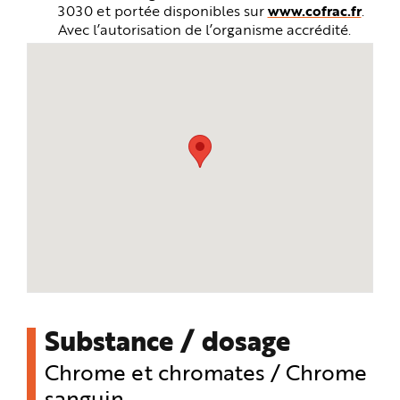
3030 et portée disponibles sur
www.cofrac.fr
.
Avec l’autorisation de l’organisme accrédité.
Substance / dosage
Chrome et chromates / Chrome
sanguin