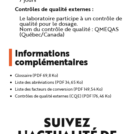
Contrôles de qualité externes
Le laboratoire participe à un contrôle de
qualité pour le dosage.
Nom du contrôle de qualité : QMEQAS
(Québec/Canada)
Informations
complémentaires
Glossaire (PDF 69,8 Ko)
Liste des abréviations (PDF 34,65 Ko)
Liste des facteurs de conversion (PDF 149,54 Ko)
Contrôles de qualité externes (CQE) (PDF 176,46 Ko)
SUIVEZ