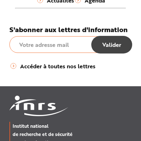
Actualités
Agenda
S'abonner aux lettres d'information
Accéder à toutes nos lettres
Institut national
de recherche et de sécurité