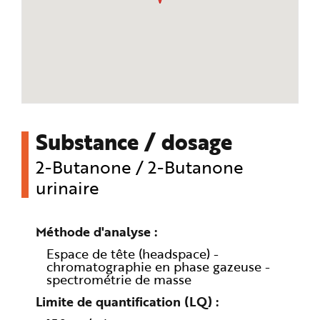
Substance / dosage
2-Butanone / 2-Butanone
urinaire
Méthode d'analyse
Espace de tête (headspace) -
chromatographie en phase gazeuse -
spectrométrie de masse
Limite de quantification (LQ)