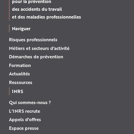
pour la prévention
des accidents du travail
et des maladies professionnelles
Naviguer
Risques professionnels
Métiers et secteurs d'activité
Démarches de prévention
Formation
Actualités
Ressources
INRS
Qui sommes-nous ?
L'INRS recrute
Appels d'offres
Espace presse