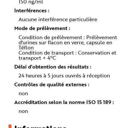
150 ng/ml
Interférences
Aucune interférence particulière
Mode de prélèvement
Condition de prélèvement : Prélèvement
d'urines sur flacon en verre, capsule en
Téflon
Condition de transport : Conservation et
transport + 4°C
Délai d'obtention des résultats
24 heures à 5 jours ouvrés à réception
Contrôles de qualité externes
non
Accréditation selon la norme ISO 15 189
non