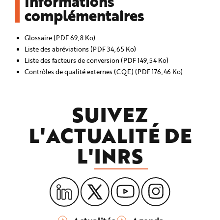
Informations
complémentaires
Glossaire (PDF 69,8 Ko)
Liste des abréviations (PDF 34,65 Ko)
Liste des facteurs de conversion (PDF 149,54 Ko)
Contrôles de qualité externes (CQE) (PDF 176,46 Ko)
SUIVEZ
L'ACTUALITÉ DE
L'
INRS