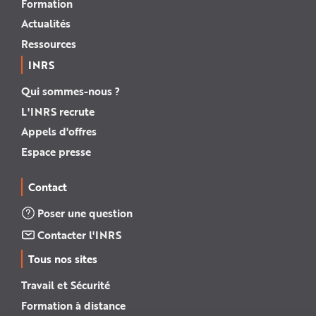
Formation
Actualités
Ressources
INRS
Qui sommes-nous ?
L'INRS recrute
Appels d'offres
Espace presse
Contact
Poser une question
Contacter l'INRS
Tous nos sites
Travail et Sécurité
Formation à distance