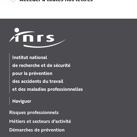
Institut national
de recherche et de sécurité
pour la prévention
des accidents du travail
et des maladies professionnelles
Naviguer
Risques professionnels
Métiers et secteurs d'activité
Démarches de prévention