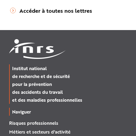
Accéder à toutes nos lettres
Institut national
de recherche et de sécurité
pour la prévention
des accidents du travail
et des maladies professionnelles
Naviguer
Risques professionnels
Métiers et secteurs d'activité