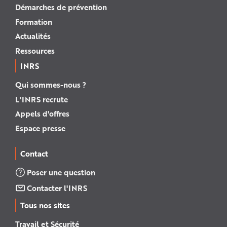
Démarches de prévention
Formation
Actualités
Ressources
INRS
Qui sommes-nous ?
L'INRS recrute
Appels d'offres
Espace presse
Contact
Poser une question
Contacter l'INRS
Tous nos sites
Travail et Sécurité