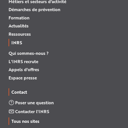
Métiers et secteurs d'activité
Démarches de prévention
Formation
Actualités
Ressources
INRS
Qui sommes-nous ?
L'INRS recrute
Appels d'offres
Espace presse
Contact
Poser une question
Contacter l'INRS
Tous nos sites