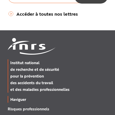
Accéder à toutes nos lettres
Institut national
de recherche et de sécurité
pour la prévention
des accidents du travail
et des maladies professionnelles
Naviguer
Risques professionnels