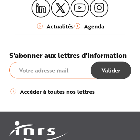
Actualités
Agenda
S'abonner aux lettres d'information
Accéder à toutes nos lettres