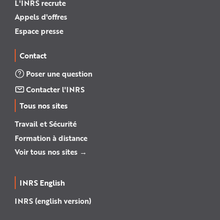
L'INRS recrute
Appels d'offres
Espace presse
Contact
Poser une question
Contacter l'INRS
Tous nos sites
Travail et Sécurité
Formation à distance
Voir tous nos sites →
INRS English
INRS (english version)