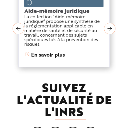
Aide-mémoire juridique
La collection “Aide-mémoire
juridique” propose une synthèse de
la réglementation applicable en
matière de santé et de sécurité au
travail, concernant des sujets
spécifiques liés à la prévention des
risques.
En savoir plus
SUIVEZ
L'ACTUALITÉ DE
L'
INRS