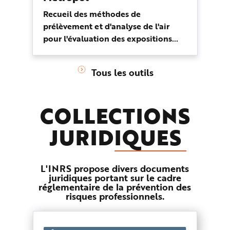
Recueil des méthodes de
prélèvement et d'analyse de l'air
pour l'évaluation des expositions
professionnelles.
Tous les outils
COLLECTIONS
JURID
IQUES
L'INRS propose divers documents
juridiques portant sur le cadre
réglementaire de la prévention des
risques professionnels.