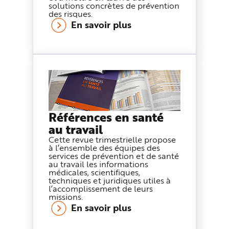
solutions concrètes de prévention
des risques.
En savoir plus
Références en santé
au travail
Cette revue trimestrielle propose
à l’ensemble des équipes des
services de prévention et de santé
au travail les informations
médicales, scientifiques,
techniques et juridiques utiles à
l’accomplissement de leurs
missions.
En savoir plus