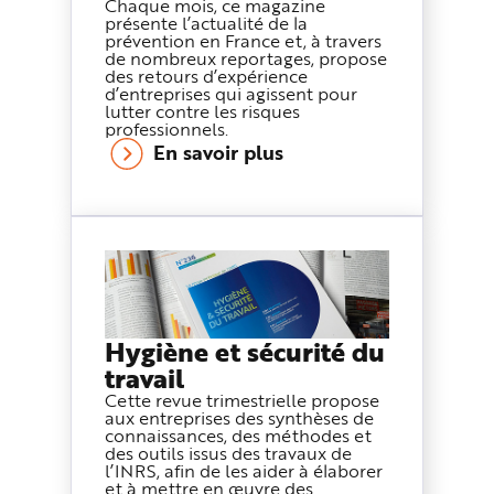
Chaque mois, ce magazine
présente l’actualité de la
prévention en France et, à travers
de nombreux reportages, propose
des retours d’expérience
d’entreprises qui agissent pour
lutter contre les risques
professionnels.
En savoir plus
Hygiène et sécurité du
travail
Cette revue trimestrielle propose
aux entreprises des synthèses de
connaissances, des méthodes et
des outils issus des travaux de
l’INRS, afin de les aider à élaborer
et à mettre en œuvre des