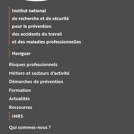
Institut national
de recherche et de sécurité
pour la prévention
des accidents du travail
et des maladies professionnelles
Naviguer
Risques professionnels
Métiers et secteurs d'activité
Démarches de prévention
Formation
Actualités
Ressources
INRS
Qui sommes-nous ?