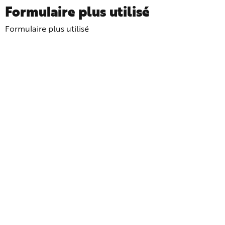
Formulaire plus utilisé
Formulaire plus utilisé