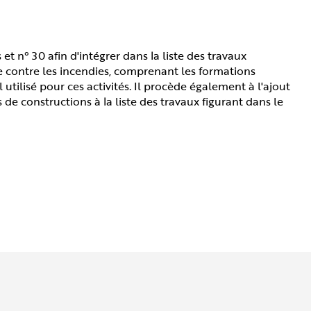
et n° 30 afin d'intégrer dans la liste des travaux
te contre les incendies, comprenant les formations
 utilisé pour ces activités. Il procède également à l'ajout
de constructions à la liste des travaux figurant dans le