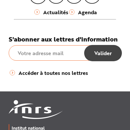
Actualités
Agenda
S'abonner aux lettres d'information
Accéder à toutes nos lettres
Institut national