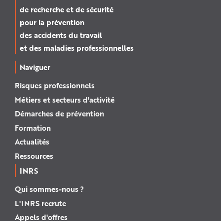
de recherche et de sécurité
pour la prévention
des accidents du travail
et des maladies professionnelles
Naviguer
Risques professionnels
Métiers et secteurs d'activité
Démarches de prévention
Formation
Actualités
Ressources
INRS
Qui sommes-nous ?
L'INRS recrute
Appels d'offres