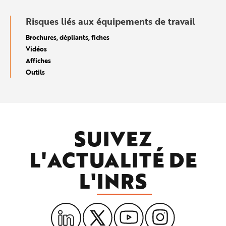
Risques liés aux équipements de travail
Brochures, dépliants, fiches
Vidéos
Affiches
Outils
SUIVEZ
L'ACTUALITÉ DE
L'
INRS