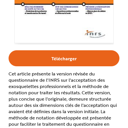
e
Télécharger
Cet article présente la version révisée du
questionnaire de l'INRS sur l'acceptation des
exosquelettes professionnels et la méthode de
notation pour traiter les résultats. Cette version,
plus concise que l'originale, demeure structurée
autour des six dimensions clés de l'acceptation qui
avaient été définies dans la version initiale. La
méthode de notation développée est présentée
pour faciliter le traitement du questionnaire en