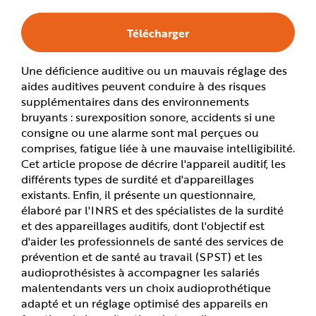
e
Télécharger
Une déficience auditive ou un mauvais réglage des
aides auditives peuvent conduire à des risques
supplémentaires dans des environnements
bruyants : surexposition sonore, accidents si une
consigne ou une alarme sont mal perçues ou
comprises, fatigue liée à une mauvaise intelligibilité.
Cet article propose de décrire l'appareil auditif, les
différents types de surdité et d'appareillages
existants. Enfin, il présente un questionnaire,
élaboré par l'INRS et des spécialistes de la surdité
et des appareillages auditifs, dont l'objectif est
d'aider les professionnels de santé des services de
prévention et de santé au travail (SPST) et les
audioprothésistes à accompagner les salariés
malentendants vers un choix audioprothétique
adapté et un réglage optimisé des appareils en