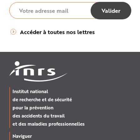
Accéder à toutes nos lettres
Institut national
de recherche et de sécurité
pour la prévention
des accidents du travail
et des maladies professionnelles
Naviguer