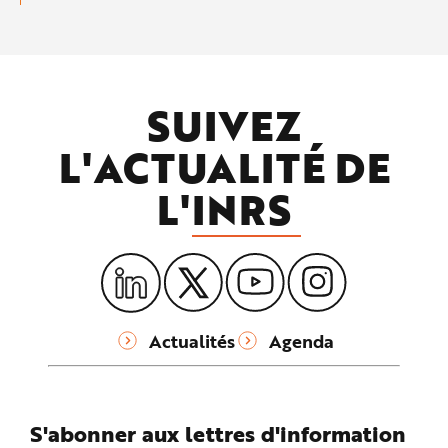
SUIVEZ
L'ACTUALITÉ DE
L'
INRS
Actualités
Agenda
S'abonner aux lettres d'information