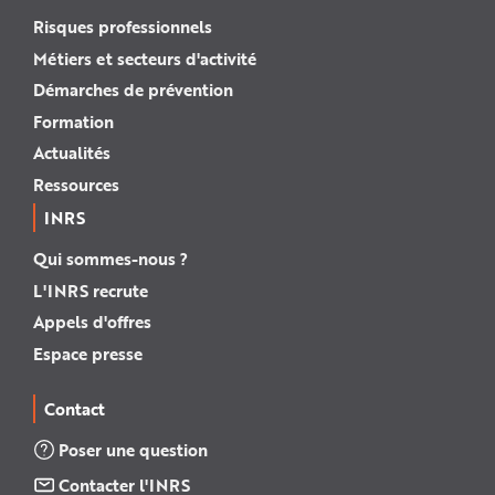
Risques professionnels
Métiers et secteurs d'activité
Démarches de prévention
Formation
Actualités
Ressources
INRS
Qui sommes-nous ?
L'INRS recrute
Appels d'offres
Espace presse
Contact
Poser une question
Contacter l'INRS