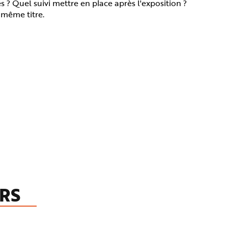
és ? Quel suivi mettre en place après l'exposition ?
 même titre.
RS