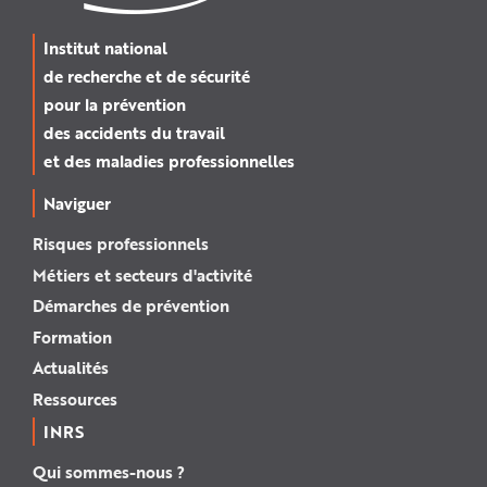
Institut national
de recherche et de sécurité
pour la prévention
des accidents du travail
et des maladies professionnelles
Naviguer
Risques professionnels
Métiers et secteurs d'activité
Démarches de prévention
Formation
Actualités
Ressources
INRS
Qui sommes-nous ?