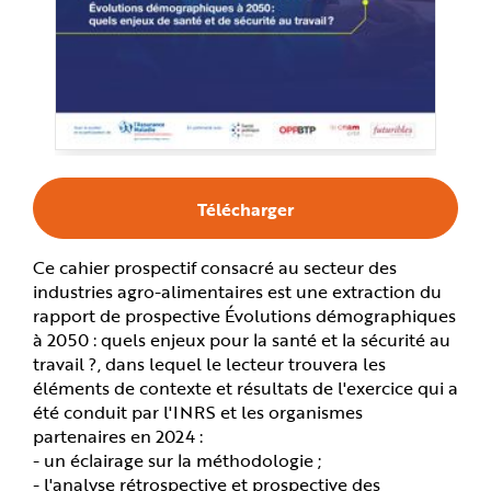
e
Télécharger
Ce cahier prospectif consacré au secteur des
industries agro-alimentaires est une extraction du
rapport de prospective Évolutions démographiques
à 2050 : quels enjeux pour la santé et la sécurité au
travail ?, dans lequel le lecteur trouvera les
éléments de contexte et résultats de l'exercice qui a
été conduit par l'INRS et les organismes
partenaires en 2024 :
- un éclairage sur la méthodologie ;
- l'analyse rétrospective et prospective des