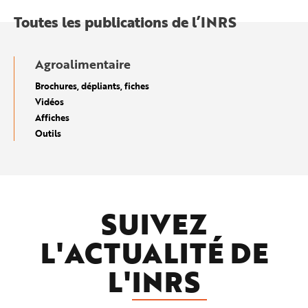
Toutes les publications de l’INRS
Agroalimentaire
Brochures, dépliants, fiches
Vidéos
Affiches
Outils
SUIVEZ
L'ACTUALITÉ DE
L'
INRS