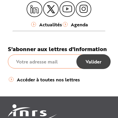
Actualités
Agenda
S'abonner aux lettres d'information
Accéder à toutes nos lettres