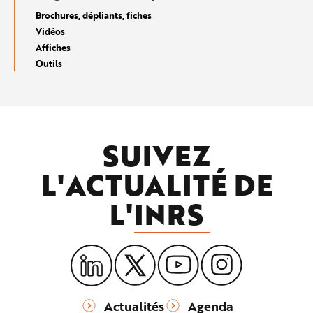
Brochures, dépliants, fiches
Vidéos
Affiches
Outils
SUIVEZ
L'ACTUALITÉ DE
L'
INRS
Actualités
Agenda