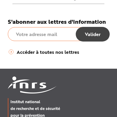
S'abonner aux lettres d'information
Accéder à toutes nos lettres
Institut national
de recherche et de sécurité
pour la prévention