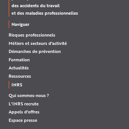
des accidents du travail
et des maladies professionnelles
Naviguer
Risques professionnels
Métiers et secteurs d'activité
Démarches de prévention
Formation
Actualités
Ressources
INRS
Qui sommes-nous ?
L'INRS recrute
Appels d'offres
Espace presse