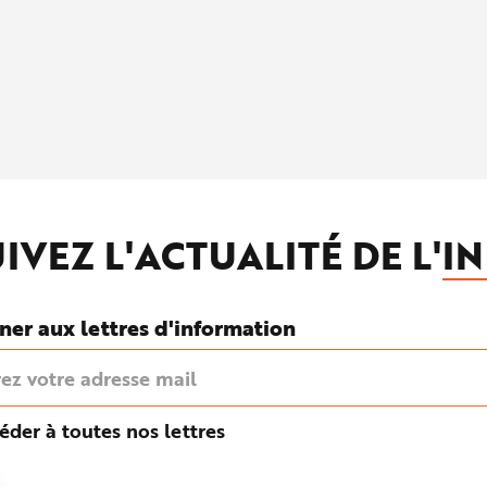
IVEZ L'ACTUALITÉ DE L'
IN
ner aux lettres d'information
éder à toutes nos lettres