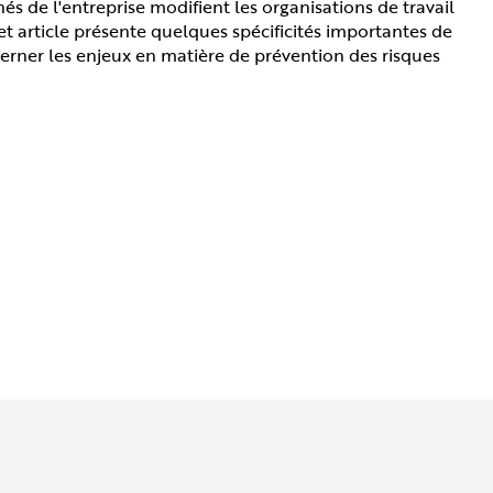
s de l'entreprise modifient les organisations de travail
 Cet article présente quelques spécificités importantes de
 cerner les enjeux en matière de prévention des risques