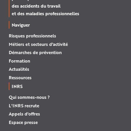
des accidents du travail
et des maladies professionnelles
Naviguer
Risques professionnels
Métiers et secteurs d'activité
Démarches de prévention
Formation
Actualités
Ressources
INRS
Qui sommes-nous ?
L'INRS recrute
Appels d'offres
Espace presse