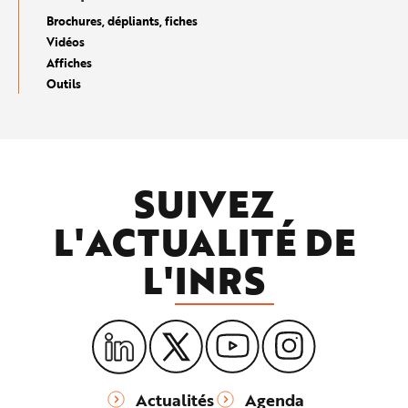
Brochures, dépliants, fiches
Vidéos
Affiches
Outils
SUIVEZ
L'ACTUALITÉ DE
L'
INRS
Actualités
Agenda