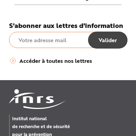
S'abonner aux lettres d'information
Accéder à toutes nos lettres
Institut national
de recherche et de sécurité
pour la prévention