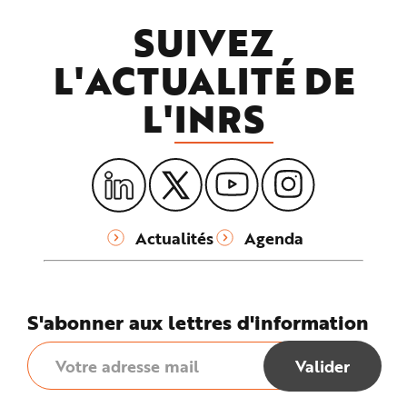
SUIVEZ
L'ACTUALITÉ DE
L'
INRS
Actualités
Agenda
S'abonner aux lettres d'information