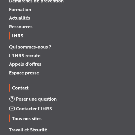
Démarches de prévention
Formation
Actualités
Ressources
INRS
Qui sommes-nous ?
L'INRS recrute
Appels d'offres
Espace presse
Contact
Poser une question
Contacter l'INRS
Tous nos sites
Travail et Sécurité