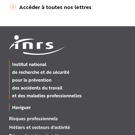
Accéder à toutes nos lettres
Institut national
de recherche et de sécurité
pour la prévention
des accidents du travail
et des maladies professionnelles
Naviguer
Risques professionnels
Métiers et secteurs d'activité