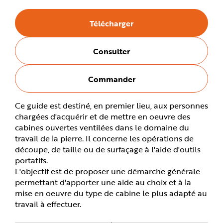
e
Télécharger
Consulter
Commander
Ce guide est destiné, en premier lieu, aux personnes
chargées d'acquérir et de mettre en oeuvre des
cabines ouvertes ventilées dans le domaine du
travail de la pierre. Il concerne les opérations de
découpe, de taille ou de surfaçage à l'aide d'outils
portatifs.
L'objectif est de proposer une démarche générale
permettant d'apporter une aide au choix et à la
mise en oeuvre du type de cabine le plus adapté au
travail à effectuer.