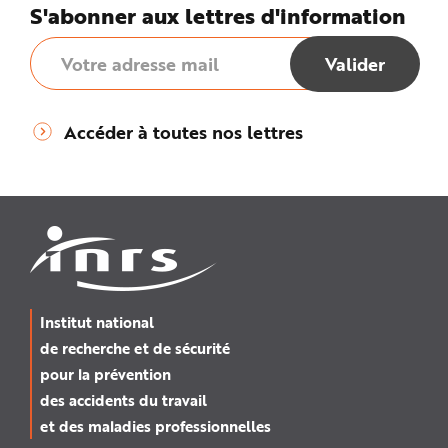
e
S'abonner aux lettres d'information
Accéder à toutes nos lettres
Institut national
de recherche et de sécurité
pour la prévention
des accidents du travail
et des maladies professionnelles