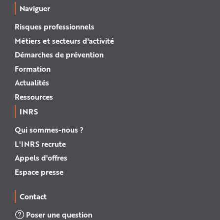
Naviguer
Risques professionnels
Métiers et secteurs d'activité
Démarches de prévention
Formation
Actualités
Ressources
INRS
Qui sommes-nous ?
L'INRS recrute
Appels d'offres
Espace presse
Contact
Poser une question