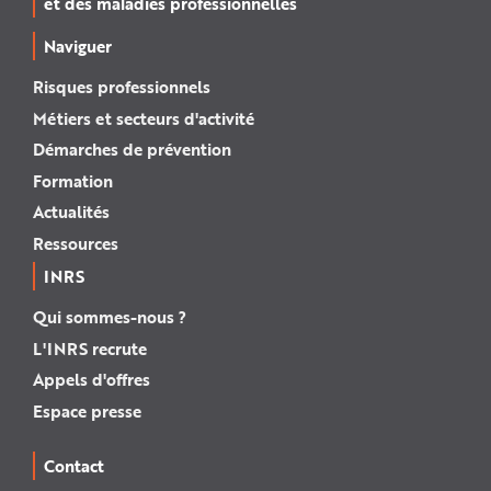
et des maladies professionnelles
Naviguer
Risques professionnels
Métiers et secteurs d'activité
Démarches de prévention
Formation
Actualités
Ressources
INRS
Qui sommes-nous ?
L'INRS recrute
Appels d'offres
Espace presse
Contact