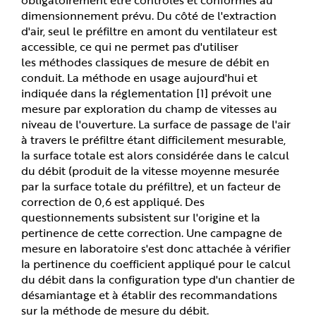
dimensionnement prévu. Du côté de l'extraction
d'air, seul le préfiltre en amont du ventilateur est
accessible, ce qui ne permet pas d'utiliser
les méthodes classiques de mesure de débit en
conduit. La méthode en usage aujourd'hui et
indiquée dans la réglementation [1] prévoit une
mesure par exploration du champ de vitesses au
niveau de l'ouverture. La surface de passage de l'air
à travers le préfiltre étant difficilement mesurable,
la surface totale est alors considérée dans le calcul
du débit (produit de la vitesse moyenne mesurée
par la surface totale du préfiltre), et un facteur de
correction de 0,6 est appliqué. Des
questionnements subsistent sur l'origine et la
pertinence de cette correction. Une campagne de
mesure en laboratoire s'est donc attachée à vérifier
la pertinence du coefficient appliqué pour le calcul
du débit dans la configuration type d'un chantier de
désamiantage et à établir des recommandations
sur la méthode de mesure du débit.