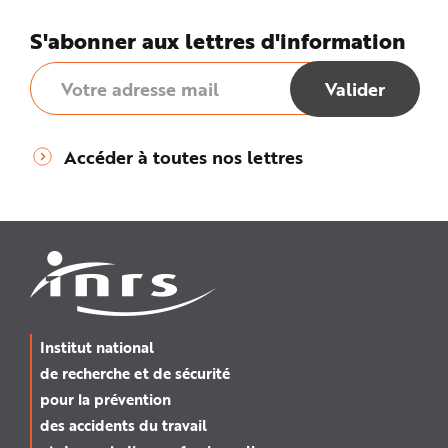
S'abonner aux lettres d'information
Accéder à toutes nos lettres
Institut national
de recherche et de sécurité
pour la prévention
des accidents du travail