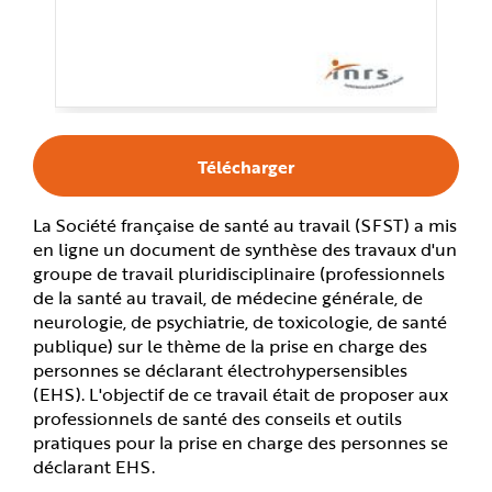
e
Télécharger
La Société française de santé au travail (SFST) a mis
en ligne un document de synthèse des travaux d'un
groupe de travail pluridisciplinaire (professionnels
de la santé au travail, de médecine générale, de
neurologie, de psychiatrie, de toxicologie, de santé
publique) sur le thème de la prise en charge des
personnes se déclarant électrohypersensibles
(EHS). L'objectif de ce travail était de proposer aux
professionnels de santé des conseils et outils
pratiques pour la prise en charge des personnes se
déclarant EHS.