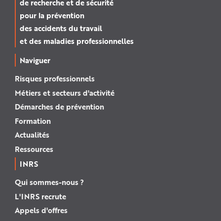
de recherche et de sécurité
pour la prévention
des accidents du travail
et des maladies professionnelles
Naviguer
Risques professionnels
Métiers et secteurs d'activité
Démarches de prévention
Formation
Actualités
Ressources
INRS
Qui sommes-nous ?
L'INRS recrute
Appels d'offres