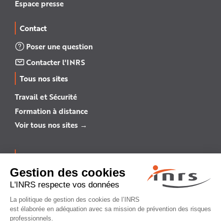
Espace presse
Contact
Poser une question
Contacter l'INRS
Tous nos sites
Travail et Sécurité
Formation à distance
Voir tous nos sites →
INRS English
INRS (english version)