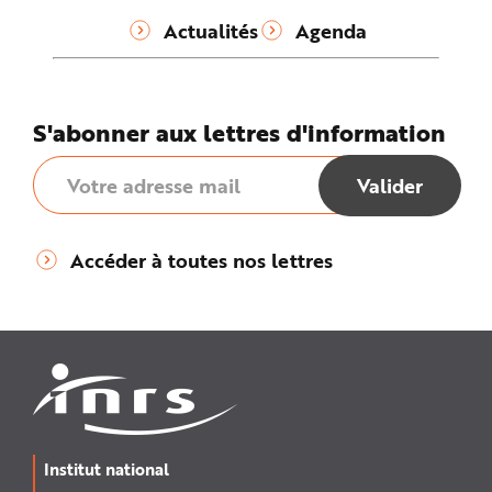
Actualités
Agenda
S'abonner aux lettres d'information
Accéder à toutes nos lettres
Institut national