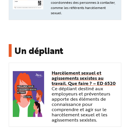
coordonnées des personnes à contacter,
comme les référents harcèlement
sexuel.
Un dépliant
Harcèlement sexuel et
agissements sexistes au
travail. Que faire ? – ED 6520
Ce dépliant destiné aux
employeurs et préventeurs
apporte des éléments de
connaissance pour
comprendre et agir sur le
harcèlement sexuel et les
agissements sexistes.