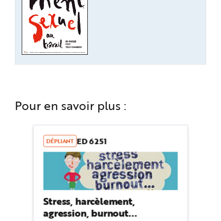
Pour en savoir plus :
ED 6251
DÉPLIANT
Stress, harcèlement,
agression, burnout...