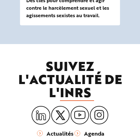
Des clés pour comprendre et agir
contre le harcèlement sexuel et les
agissements sexistes au travail.
SUIVEZ
L'ACTUALITÉ DE
L'
INRS
Actualités
Agenda