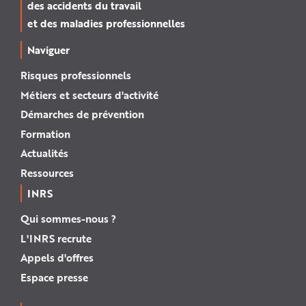
des accidents du travail
et des maladies professionnelles
Naviguer
Risques professionnels
Métiers et secteurs d'activité
Démarches de prévention
Formation
Actualités
Ressources
INRS
Qui sommes-nous ?
L'INRS recrute
Appels d'offres
Espace presse