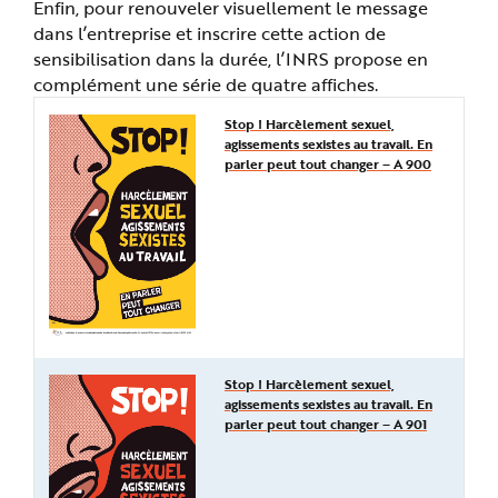
Enfin, pour renouveler visuellement le message
dans l’entreprise et inscrire cette action de
sensibilisation dans la durée, l’INRS propose en
complément une série de quatre affiches.
Stop ! Harcèlement sexuel,
agissements sexistes au travail. En
parler peut tout changer – A 900
Stop ! Harcèlement sexuel,
agissements sexistes au travail. En
parler peut tout changer – A 901