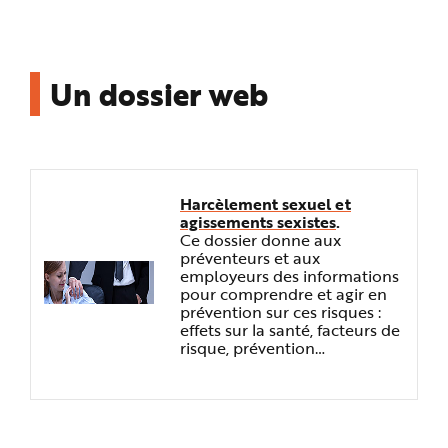
Un dossier web
Harcèlement sexuel et
agissements sexistes
.
Ce dossier donne aux
préventeurs et aux
employeurs des informations
pour comprendre et agir en
prévention sur ces risques :
effets sur la santé, facteurs de
risque, prévention…