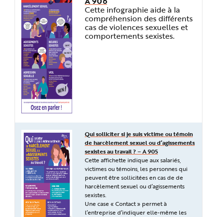
A 906
Cette infographie aide à la
compréhension des différents
cas de violences sexuelles et
comportements sexistes.
Qui solliciter si je suis victime ou témoin
de harcèlement sexuel ou d’agissements
sexistes au travail ? – A 905
Cette affichette indique aux salariés,
victimes ou témoins, les personnes qui
peuvent être sollicitées en cas de de
harcèlement sexuel ou d’agissements
sexistes.
Une case « Contact » permet à
l’entreprise d’indiquer elle-même les