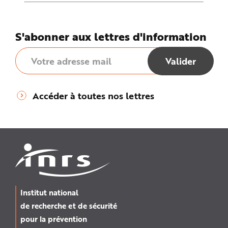
S'abonner aux lettres d'information
Accéder à toutes nos lettres
Institut national
de recherche et de sécurité
pour la prévention