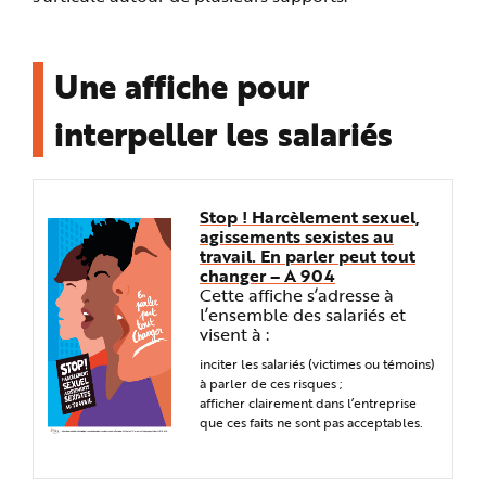
e
Une affiche pour
interpeller les salariés
Stop ! Harcèlement sexuel,
agissements sexistes au
travail. En parler peut tout
changer – A 904
Cette affiche s’adresse à
l’ensemble des salariés et
visent à :
inciter les salariés (victimes ou témoins)
à parler de ces risques ;
afficher clairement dans l’entreprise
que ces faits ne sont pas acceptables.