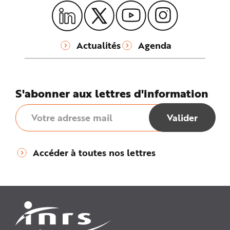
Actualités
Agenda
S'abonner aux lettres d'information
Accéder à toutes nos lettres