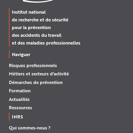
Institut national
de recherche et de sécurité
pour la prévention
des accidents du travail
et des maladies professionnelles
Naviguer
Risques professionnels
Métiers et secteurs d'activité
Démarches de prévention
Formation
Actualités
Ressources
INRS
Qui sommes-nous ?