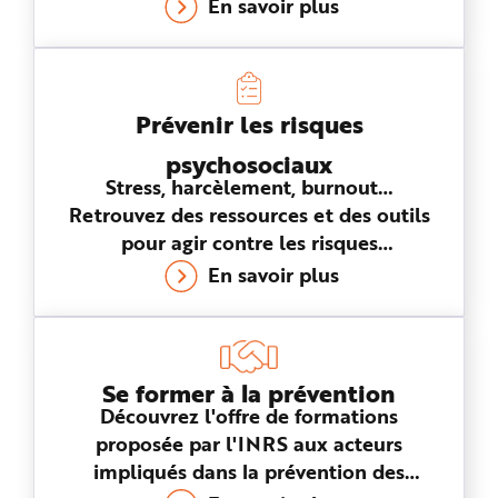
En savoir plus
Prévenir les risques
psychosociaux
Stress, harcèlement, burnout…
Retrouvez des ressources et des outils
pour agir contre les risques
psychosociaux au travail.
En savoir plus
Se former à la prévention
Découvrez l'offre de formations
proposée par l'INRS aux acteurs
impliqués dans la prévention des